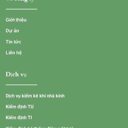
Giới thiệu
Dự án
Tin tức
Liên hệ
Dịch vụ
Dịch vụ kiểm kê khí nhà kính
Kiểm định TU
Kiểm định TI