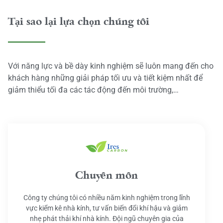
Tại sao lại lựa chọn chúng tôi
Với năng lực và bề dày kinh nghiệm sẽ luôn mang đến cho
khách hàng những giải pháp tối ưu và tiết kiệm nhất để
giảm thiểu tối đa các tác động đến môi trường,…
Chuyên môn
Công ty chúng tôi có nhiều năm kinh nghiệm trong lĩnh
vực kiểm kê nhà kính, tư vấn biến đổi khí hậu và giảm
nhẹ phát thải khí nhà kính. Đội ngũ chuyên gia của