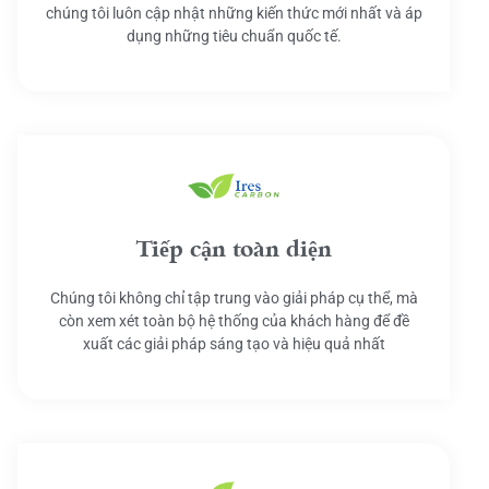
chúng tôi luôn cập nhật những kiến thức mới nhất và áp
dụng những tiêu chuẩn quốc tế.
Tiếp cận toàn diện
Chúng tôi không chỉ tập trung vào giải pháp cụ thể, mà
còn xem xét toàn bộ hệ thống của khách hàng để đề
xuất các giải pháp sáng tạo và hiệu quả nhất