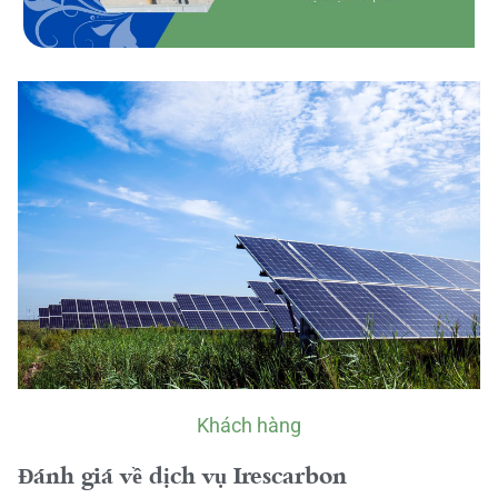
Khách hàng
Đánh giá về dịch vụ Irescarbon