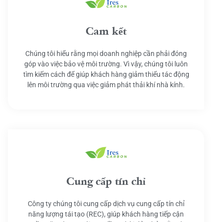
Cam kết
Chúng tôi hiểu rằng mọi doanh nghiệp cần phải đóng
góp vào việc bảo vệ môi trường. Vì vậy, chúng tôi luôn
tìm kiếm cách để giúp khách hàng giảm thiểu tác động
lên môi trường qua việc giảm phát thải khí nhà kính.
Cung cấp tín chỉ
Công ty chúng tôi cung cấp dịch vụ cung cấp tín chỉ
năng lượng tái tạo (REC), giúp khách hàng tiếp cận