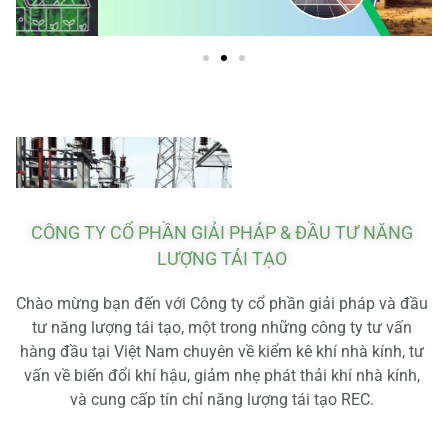
CÔNG TY CỔ PHẦN GIẢI PHÁP & ĐẦU TƯ NĂNG
LƯỢNG TÁI TẠO
Chào mừng bạn đến với Công ty cổ phần giải pháp và đầu
tư năng lượng tái tạo, một trong những công ty tư vấn
hàng đầu tại Việt Nam chuyên về kiểm kê khí nhà kính, tư
vấn về biến đổi khí hậu, giảm nhẹ phát thải khí nhà kính,
và cung cấp tín chỉ năng lượng tái tạo REC.