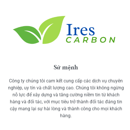
Sứ mệnh
Công ty chúng tôi cam kết cung cấp các dịch vụ chuyên
nghiệp, uy tín và chất lượng cao. Chúng tôi không ngừng
nỗ lực để xây dựng và tăng cường niềm tin từ khách
hàng và đối tác, với mục tiêu trở thành đối tác đáng tin
cậy mang lại sự hài lòng và thành công cho mọi khách
hàng.