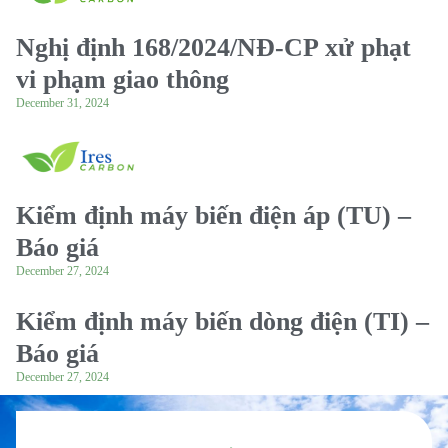
Nghị định 168/2024/NĐ-CP xử phạt
vi phạm giao thông
December 31, 2024
Kiểm định máy biến điện áp (TU) –
Báo giá
December 27, 2024
Kiểm định máy biến dòng điện (TI) –
Báo giá
December 27, 2024