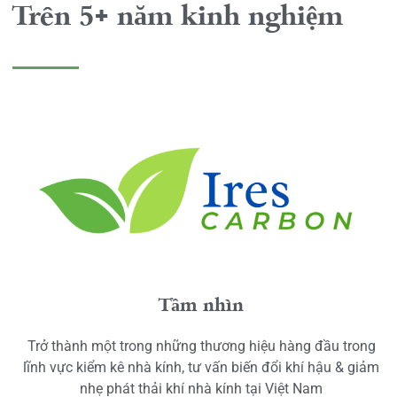
Trên 5+ năm kinh nghiệm
Tầm nhìn
Trở thành một trong những thương hiệu hàng đầu trong
lĩnh vực kiểm kê nhà kính, tư vấn biến đổi khí hậu & giảm
nhẹ phát thải khí nhà kính tại Việt Nam