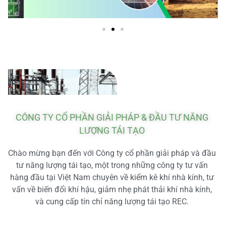
CÔNG TY CỔ PHẦN GIẢI PHÁP & ĐẦU TƯ NĂNG
LƯỢNG TÁI TẠO
Chào mừng bạn đến với Công ty cổ phần giải pháp và đầu
tư năng lượng tái tạo, một trong những công ty tư vấn
hàng đầu tại Việt Nam chuyên về kiểm kê khí nhà kính, tư
vấn về biến đổi khí hậu, giảm nhẹ phát thải khí nhà kính,
và cung cấp tín chỉ năng lượng tái tạo REC.