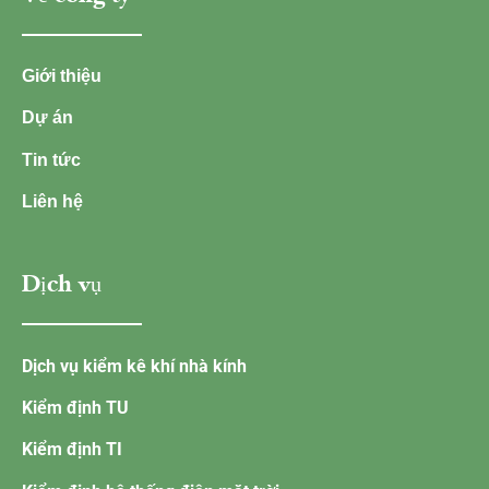
Giới thiệu
Dự án
Tin tức
Liên hệ
Dịch vụ
Dịch vụ kiểm kê khí nhà kính
Kiểm định TU
Kiểm định TI