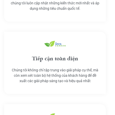
chúng tôi luôn cập nhật những kiến thức mới nhất và áp
dụng những tiêu chuẩn quốc tế.
Tiếp cận toàn diện
Chúng tôi không chỉ tập trung vào giải pháp cụ thể, mà
còn xem xét toàn bộ hệ thống của khách hàng để đề
xuất các giải pháp sáng tạo và hiệu quả nhất