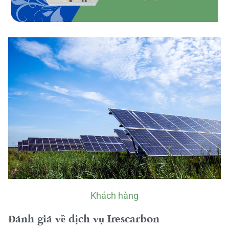
Khách hàng
Đánh giá về dịch vụ Irescarbon