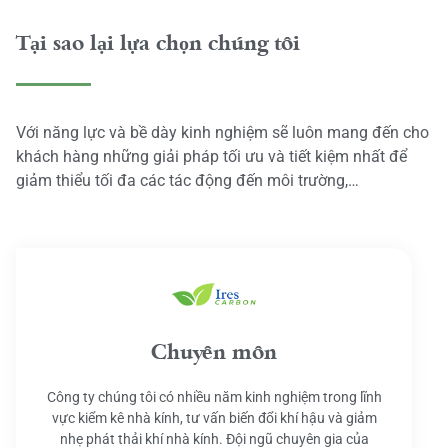
Tại sao lại lựa chọn chúng tôi
Với năng lực và bề dày kinh nghiệm sẽ luôn mang đến cho
khách hàng những giải pháp tối ưu và tiết kiệm nhất để
giảm thiểu tối đa các tác động đến môi trường,…
Chuyên môn
Công ty chúng tôi có nhiều năm kinh nghiệm trong lĩnh
vực kiểm kê nhà kính, tư vấn biến đổi khí hậu và giảm
nhẹ phát thải khí nhà kính. Đội ngũ chuyên gia của