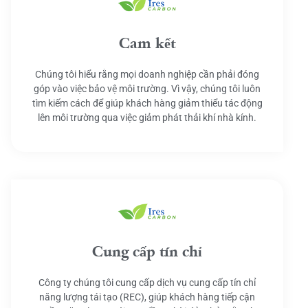
Cam kết
Chúng tôi hiểu rằng mọi doanh nghiệp cần phải đóng
góp vào việc bảo vệ môi trường. Vì vậy, chúng tôi luôn
tìm kiếm cách để giúp khách hàng giảm thiểu tác động
lên môi trường qua việc giảm phát thải khí nhà kính.
Cung cấp tín chỉ
Công ty chúng tôi cung cấp dịch vụ cung cấp tín chỉ
năng lượng tái tạo (REC), giúp khách hàng tiếp cận