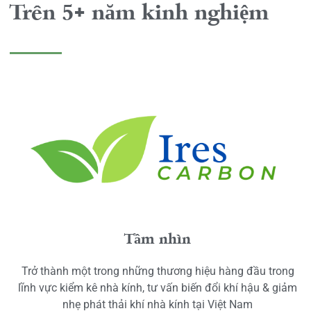
Trên 5+ năm kinh nghiệm
Tầm nhìn
Trở thành một trong những thương hiệu hàng đầu trong
lĩnh vực kiểm kê nhà kính, tư vấn biến đổi khí hậu & giảm
nhẹ phát thải khí nhà kính tại Việt Nam