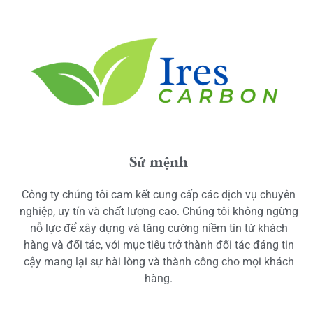
Sứ mệnh
Công ty chúng tôi cam kết cung cấp các dịch vụ chuyên
nghiệp, uy tín và chất lượng cao. Chúng tôi không ngừng
nỗ lực để xây dựng và tăng cường niềm tin từ khách
hàng và đối tác, với mục tiêu trở thành đối tác đáng tin
cậy mang lại sự hài lòng và thành công cho mọi khách
hàng.