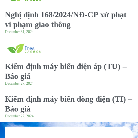
Nghị định 168/2024/NĐ-CP xử phạt
vi phạm giao thông
December 31, 2024
Kiểm định máy biến điện áp (TU) –
Báo giá
December 27, 2024
Kiểm định máy biến dòng điện (TI) –
Báo giá
December 27, 2024