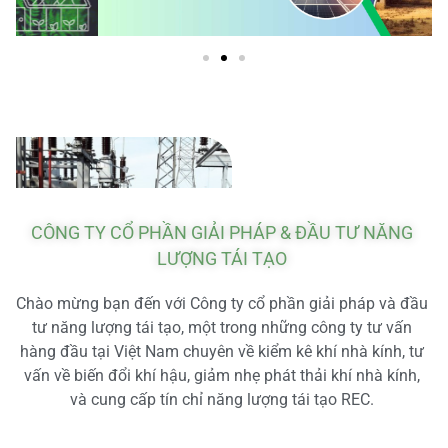
CÔNG TY CỔ PHẦN GIẢI PHÁP & ĐẦU TƯ NĂNG
LƯỢNG TÁI TẠO
Chào mừng bạn đến với Công ty cổ phần giải pháp và đầu
tư năng lượng tái tạo, một trong những công ty tư vấn
hàng đầu tại Việt Nam chuyên về kiểm kê khí nhà kính, tư
vấn về biến đổi khí hậu, giảm nhẹ phát thải khí nhà kính,
và cung cấp tín chỉ năng lượng tái tạo REC.