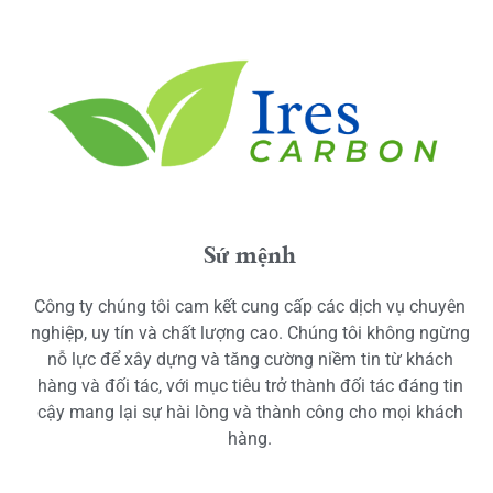
Sứ mệnh
Công ty chúng tôi cam kết cung cấp các dịch vụ chuyên
nghiệp, uy tín và chất lượng cao. Chúng tôi không ngừng
nỗ lực để xây dựng và tăng cường niềm tin từ khách
hàng và đối tác, với mục tiêu trở thành đối tác đáng tin
cậy mang lại sự hài lòng và thành công cho mọi khách
hàng.