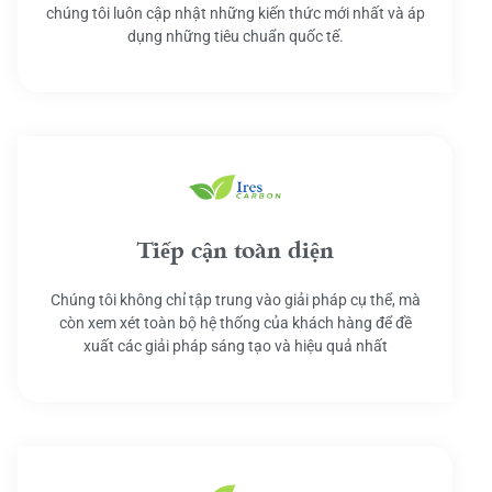
chúng tôi luôn cập nhật những kiến thức mới nhất và áp
dụng những tiêu chuẩn quốc tế.
Tiếp cận toàn diện
Chúng tôi không chỉ tập trung vào giải pháp cụ thể, mà
còn xem xét toàn bộ hệ thống của khách hàng để đề
xuất các giải pháp sáng tạo và hiệu quả nhất