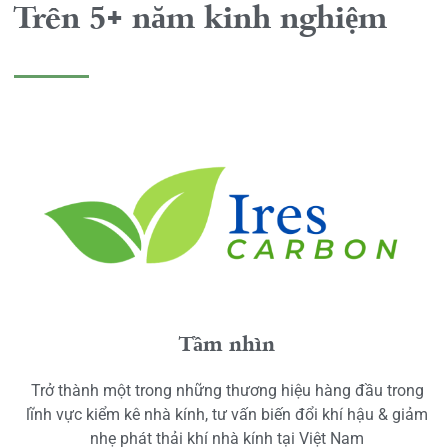
Trên 5+ năm kinh nghiệm
Tầm nhìn
Trở thành một trong những thương hiệu hàng đầu trong
lĩnh vực kiểm kê nhà kính, tư vấn biến đổi khí hậu & giảm
nhẹ phát thải khí nhà kính tại Việt Nam