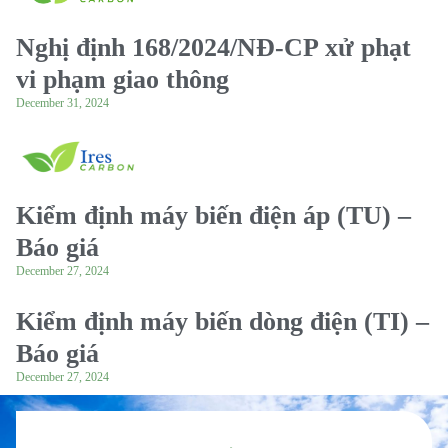
Nghị định 168/2024/NĐ-CP xử phạt
vi phạm giao thông
December 31, 2024
Kiểm định máy biến điện áp (TU) –
Báo giá
December 27, 2024
Kiểm định máy biến dòng điện (TI) –
Báo giá
December 27, 2024