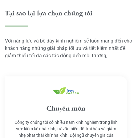
Tại sao lại lựa chọn chúng tôi
Với năng lực và bề dày kinh nghiệm sẽ luôn mang đến cho
khách hàng những giải pháp tối ưu và tiết kiệm nhất để
giảm thiểu tối đa các tác động đến môi trường,…
Chuyên môn
Công ty chúng tôi có nhiều năm kinh nghiệm trong lĩnh
vực kiểm kê nhà kính, tư vấn biến đổi khí hậu và giảm
nhẹ phát thải khí nhà kính. Đội ngũ chuyên gia của