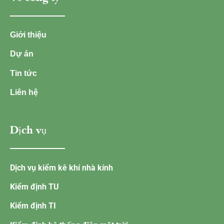
Giới thiệu
Dự án
Tin tức
Liên hệ
Dịch vụ
Dịch vụ kiểm kê khí nhà kính
Kiểm định TU
Kiểm định TI