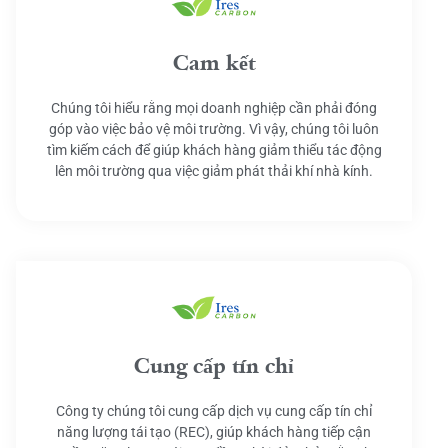
Cam kết
Chúng tôi hiểu rằng mọi doanh nghiệp cần phải đóng
góp vào việc bảo vệ môi trường. Vì vậy, chúng tôi luôn
tìm kiếm cách để giúp khách hàng giảm thiểu tác động
lên môi trường qua việc giảm phát thải khí nhà kính.
Cung cấp tín chỉ
Công ty chúng tôi cung cấp dịch vụ cung cấp tín chỉ
năng lượng tái tạo (REC), giúp khách hàng tiếp cận