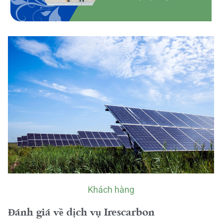
Khách hàng
Đánh giá về dịch vụ Irescarbon