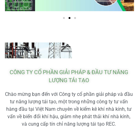
CÔNG TY CỔ PHẦN GIẢI PHÁP & ĐẦU TƯ NĂNG
LƯỢNG TÁI TẠO
Chào mừng bạn đến với Công ty cổ phần giải pháp và đầu
tư năng lượng tái tạo, một trong những công ty tư vấn
hàng đầu tại Việt Nam chuyên về kiểm kê khí nhà kính, tư
vấn về biến đổi khí hậu, giảm nhẹ phát thải khí nhà kính,
và cung cấp tín chỉ năng lượng tái tạo REC.