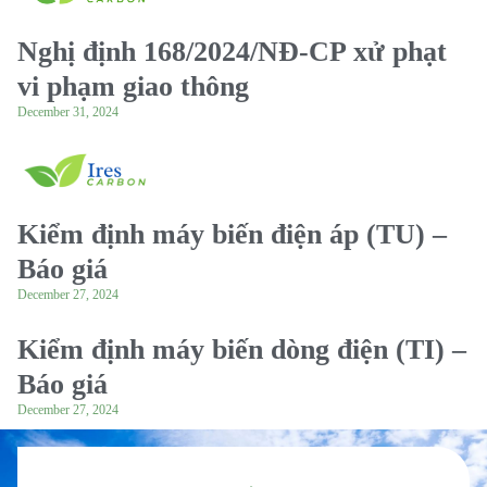
Nghị định 168/2024/NĐ-CP xử phạt
vi phạm giao thông
December 31, 2024
Kiểm định máy biến điện áp (TU) –
Báo giá
December 27, 2024
Kiểm định máy biến dòng điện (TI) –
Báo giá
December 27, 2024