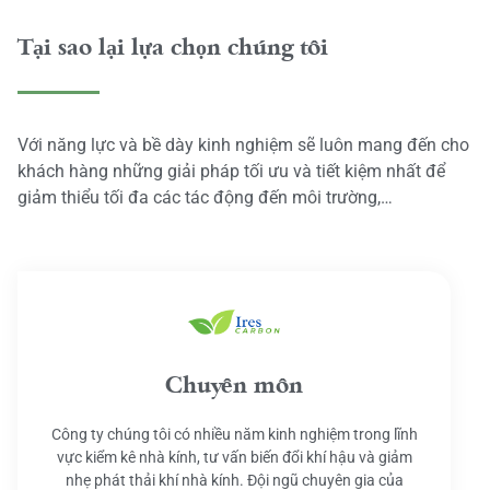
Tại sao lại lựa chọn chúng tôi
Với năng lực và bề dày kinh nghiệm sẽ luôn mang đến cho
khách hàng những giải pháp tối ưu và tiết kiệm nhất để
giảm thiểu tối đa các tác động đến môi trường,…
Chuyên môn
Công ty chúng tôi có nhiều năm kinh nghiệm trong lĩnh
vực kiểm kê nhà kính, tư vấn biến đổi khí hậu và giảm
nhẹ phát thải khí nhà kính. Đội ngũ chuyên gia của