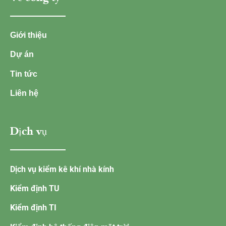
Giới thiệu
Dự án
Tin tức
Liên hệ
Dịch vụ
Dịch vụ kiểm kê khí nhà kính
Kiểm định TU
Kiểm định TI