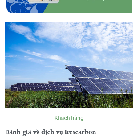
Khách hàng
Đánh giá về dịch vụ Irescarbon