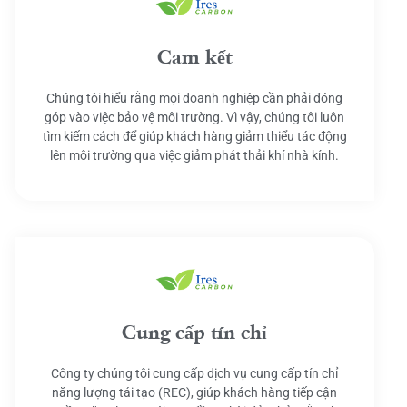
Cam kết
Chúng tôi hiểu rằng mọi doanh nghiệp cần phải đóng
góp vào việc bảo vệ môi trường. Vì vậy, chúng tôi luôn
tìm kiếm cách để giúp khách hàng giảm thiểu tác động
lên môi trường qua việc giảm phát thải khí nhà kính.
Cung cấp tín chỉ
Công ty chúng tôi cung cấp dịch vụ cung cấp tín chỉ
năng lượng tái tạo (REC), giúp khách hàng tiếp cận