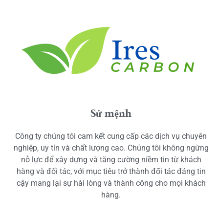
Sứ mệnh
Công ty chúng tôi cam kết cung cấp các dịch vụ chuyên
nghiệp, uy tín và chất lượng cao. Chúng tôi không ngừng
nỗ lực để xây dựng và tăng cường niềm tin từ khách
hàng và đối tác, với mục tiêu trở thành đối tác đáng tin
cậy mang lại sự hài lòng và thành công cho mọi khách
hàng.