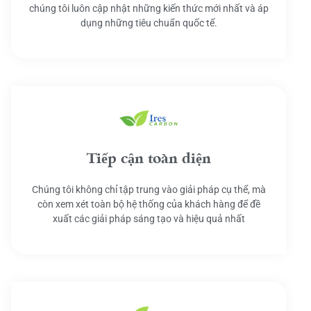
chúng tôi luôn cập nhật những kiến thức mới nhất và áp
dụng những tiêu chuẩn quốc tế.
Tiếp cận toàn diện
Chúng tôi không chỉ tập trung vào giải pháp cụ thể, mà
còn xem xét toàn bộ hệ thống của khách hàng để đề
xuất các giải pháp sáng tạo và hiệu quả nhất