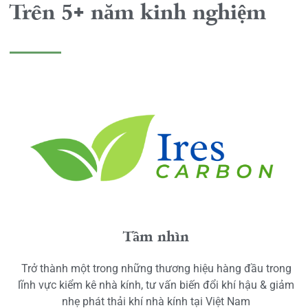
Trên 5+ năm kinh nghiệm
Tầm nhìn
Trở thành một trong những thương hiệu hàng đầu trong
lĩnh vực kiểm kê nhà kính, tư vấn biến đổi khí hậu & giảm
nhẹ phát thải khí nhà kính tại Việt Nam