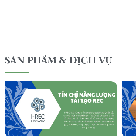
SẢN PHẨM & DỊCH VỤ