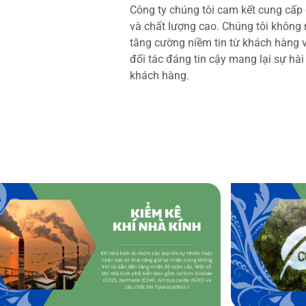
Công ty chúng tôi cam kết cung cấp 
và chất lượng cao. Chúng tôi không
tăng cường niềm tin từ khách hàng và
đối tác đáng tin cậy mang lại sự hà
khách hàng.