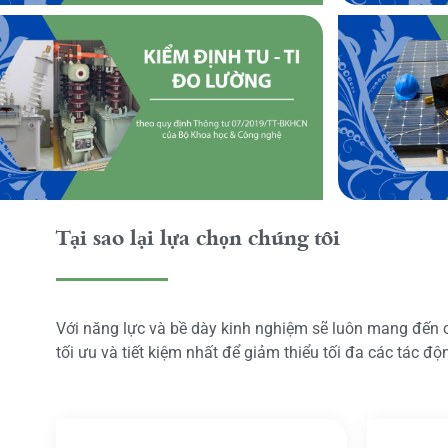
Tại sao lại lựa chọn chúng tôi
Với năng lực và bề dày kinh nghiệm sẽ luôn mang đến
tối ưu và tiết kiệm nhất để giảm thiểu tối đa các tác đ