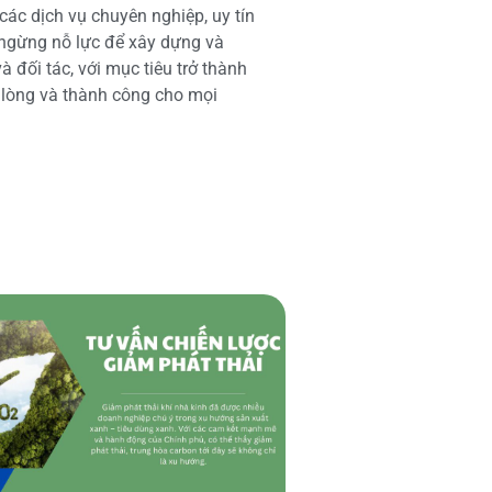
các dịch vụ chuyên nghiệp, uy tín
 ngừng nỗ lực để xây dựng và
 đối tác, với mục tiêu trở thành
i lòng và thành công cho mọi