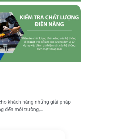
 cho khách hàng những giải pháp
ộng đến môi trường,…