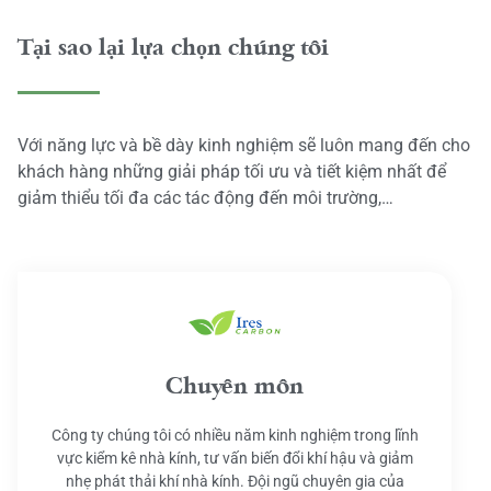
Tại sao lại lựa chọn chúng tôi
Với năng lực và bề dày kinh nghiệm sẽ luôn mang đến cho
khách hàng những giải pháp tối ưu và tiết kiệm nhất để
giảm thiểu tối đa các tác động đến môi trường,…
Chuyên môn
Công ty chúng tôi có nhiều năm kinh nghiệm trong lĩnh
vực kiểm kê nhà kính, tư vấn biến đổi khí hậu và giảm
nhẹ phát thải khí nhà kính. Đội ngũ chuyên gia của