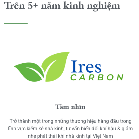
Trên 5+ năm kinh nghiệm
Tầm nhìn
Trở thành một trong những thương hiệu hàng đầu trong
lĩnh vực kiểm kê nhà kính, tư vấn biến đổi khí hậu & giảm
nhẹ phát thải khí nhà kính tại Việt Nam