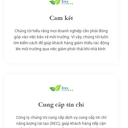
Cam kết
Chúng tôi hiểu rằng mọi doanh nghiệp cần phải đóng
góp vào việc bảo vệ môi trường. Vì vậy, chúng tôi luôn
tìm kiếm cách để giúp khách hàng giảm thiểu tác động
lên môi trường qua việc giảm phát thải khí nhà kính.
Cung cấp tín chỉ
Công ty chúng tôi cung cấp dịch vụ cung cấp tín chỉ
năng lượng tái tạo (REC), giúp khách hàng tiếp cận