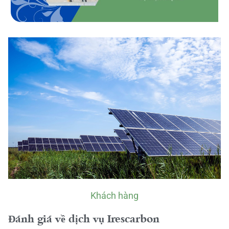
Khách hàng
Đánh giá về dịch vụ Irescarbon