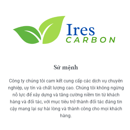
Sứ mệnh
Công ty chúng tôi cam kết cung cấp các dịch vụ chuyên
nghiệp, uy tín và chất lượng cao. Chúng tôi không ngừng
nỗ lực để xây dựng và tăng cường niềm tin từ khách
hàng và đối tác, với mục tiêu trở thành đối tác đáng tin
cậy mang lại sự hài lòng và thành công cho mọi khách
hàng.