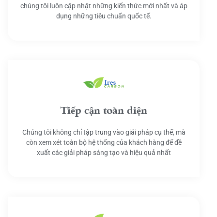
chúng tôi luôn cập nhật những kiến thức mới nhất và áp
dụng những tiêu chuẩn quốc tế.
Tiếp cận toàn diện
Chúng tôi không chỉ tập trung vào giải pháp cụ thể, mà
còn xem xét toàn bộ hệ thống của khách hàng để đề
xuất các giải pháp sáng tạo và hiệu quả nhất