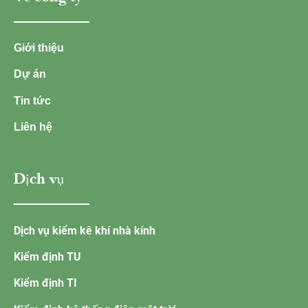
Giới thiệu
Dự án
Tin tức
Liên hệ
Dịch vụ
Dịch vụ kiểm kê khí nhà kính
Kiểm định TU
Kiểm định TI