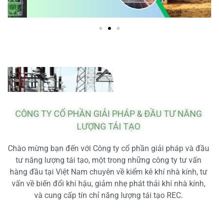
CÔNG TY CỔ PHẦN GIẢI PHÁP & ĐẦU TƯ NĂNG
LƯỢNG TÁI TẠO
Chào mừng bạn đến với Công ty cổ phần giải pháp và đầu
tư năng lượng tái tạo, một trong những công ty tư vấn
hàng đầu tại Việt Nam chuyên về kiểm kê khí nhà kính, tư
vấn về biến đổi khí hậu, giảm nhẹ phát thải khí nhà kính,
và cung cấp tín chỉ năng lượng tái tạo REC.