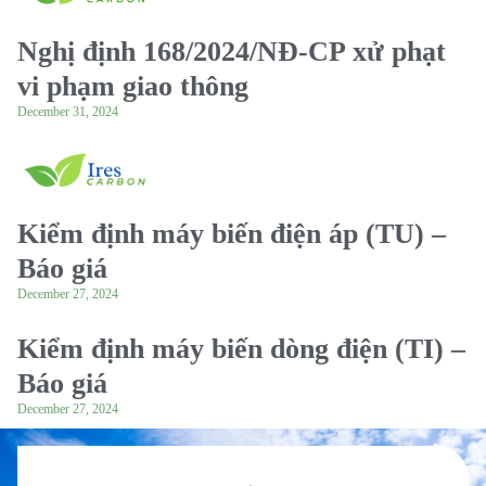
Nghị định 168/2024/NĐ-CP xử phạt
vi phạm giao thông
December 31, 2024
Kiểm định máy biến điện áp (TU) –
Báo giá
December 27, 2024
Kiểm định máy biến dòng điện (TI) –
Báo giá
December 27, 2024