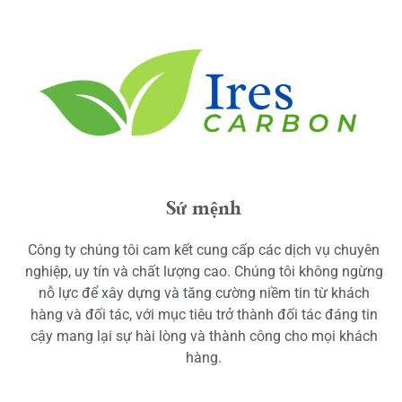
Sứ mệnh
Công ty chúng tôi cam kết cung cấp các dịch vụ chuyên
nghiệp, uy tín và chất lượng cao. Chúng tôi không ngừng
nỗ lực để xây dựng và tăng cường niềm tin từ khách
hàng và đối tác, với mục tiêu trở thành đối tác đáng tin
cậy mang lại sự hài lòng và thành công cho mọi khách
hàng.