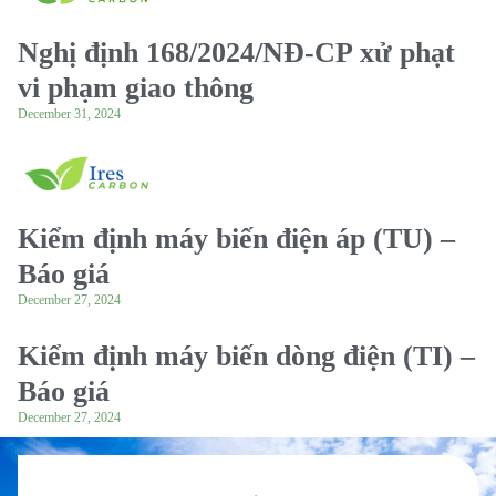
Nghị định 168/2024/NĐ-CP xử phạt
vi phạm giao thông
December 31, 2024
Kiểm định máy biến điện áp (TU) –
Báo giá
December 27, 2024
Kiểm định máy biến dòng điện (TI) –
Báo giá
December 27, 2024