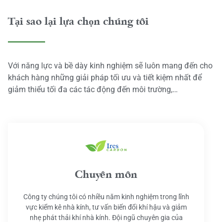
Tại sao lại lựa chọn chúng tôi
Với năng lực và bề dày kinh nghiệm sẽ luôn mang đến cho
khách hàng những giải pháp tối ưu và tiết kiệm nhất để
giảm thiểu tối đa các tác động đến môi trường,…
Chuyên môn
Công ty chúng tôi có nhiều năm kinh nghiệm trong lĩnh
vực kiểm kê nhà kính, tư vấn biến đổi khí hậu và giảm
nhẹ phát thải khí nhà kính. Đội ngũ chuyên gia của