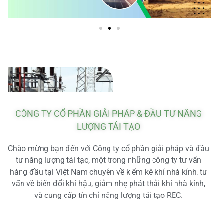
CÔNG TY CỔ PHẦN GIẢI PHÁP & ĐẦU TƯ NĂNG
LƯỢNG TÁI TẠO
Chào mừng bạn đến với Công ty cổ phần giải pháp và đầu
tư năng lượng tái tạo, một trong những công ty tư vấn
hàng đầu tại Việt Nam chuyên về kiểm kê khí nhà kính, tư
vấn về biến đổi khí hậu, giảm nhẹ phát thải khí nhà kính,
và cung cấp tín chỉ năng lượng tái tạo REC.