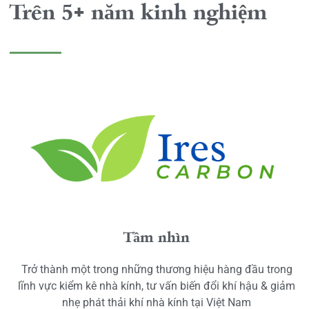
Trên 5+ năm kinh nghiệm
Tầm nhìn
Trở thành một trong những thương hiệu hàng đầu trong
lĩnh vực kiểm kê nhà kính, tư vấn biến đổi khí hậu & giảm
nhẹ phát thải khí nhà kính tại Việt Nam