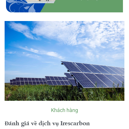
Khách hàng
Đánh giá về dịch vụ Irescarbon