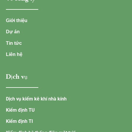
Giới thiệu
Dự án
Tin tức
Liên hệ
Dịch vụ
Dịch vụ kiểm kê khí nhà kính
Kiểm định TU
Kiểm định TI