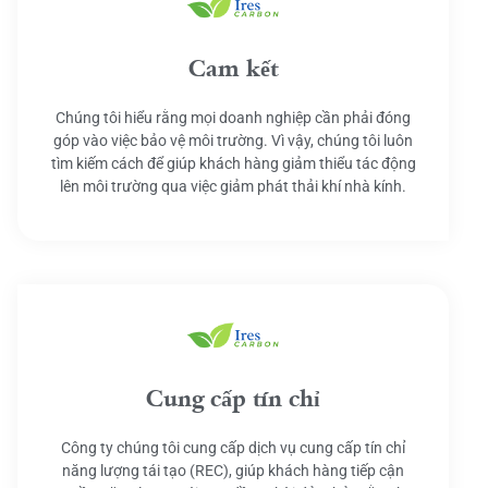
Cam kết
Chúng tôi hiểu rằng mọi doanh nghiệp cần phải đóng
góp vào việc bảo vệ môi trường. Vì vậy, chúng tôi luôn
tìm kiếm cách để giúp khách hàng giảm thiểu tác động
lên môi trường qua việc giảm phát thải khí nhà kính.
Cung cấp tín chỉ
Công ty chúng tôi cung cấp dịch vụ cung cấp tín chỉ
năng lượng tái tạo (REC), giúp khách hàng tiếp cận