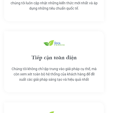
chúng tôi luôn cập nhật những kiến thức mới nhất và áp
dụng những tiêu chuẩn quốc tế.
Tiếp cận toàn diện
Chúng tôi không chỉ tập trung vào giải pháp cụ thể, mà
còn xem xét toàn bộ hệ thống của khách hàng để đề
xuất các giải pháp sáng tạo và hiệu quả nhất