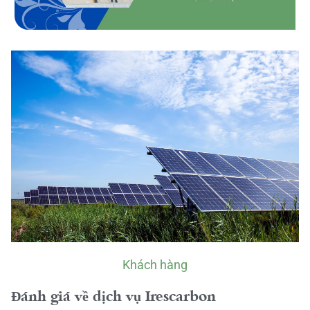
Khách hàng
Đánh giá về dịch vụ Irescarbon