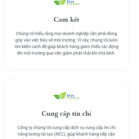
Cam kết
Chúng tôi hiểu rằng mọi doanh nghiệp cần phải đóng
góp vào việc bảo vệ môi trường. Vì vậy, chúng tôi luôn
tìm kiếm cách để giúp khách hàng giảm thiểu tác động
lên môi trường qua việc giảm phát thải khí nhà kính.
Cung cấp tín chỉ
Công ty chúng tôi cung cấp dịch vụ cung cấp tín chỉ
năng lượng tái tạo (REC), giúp khách hàng tiếp cận