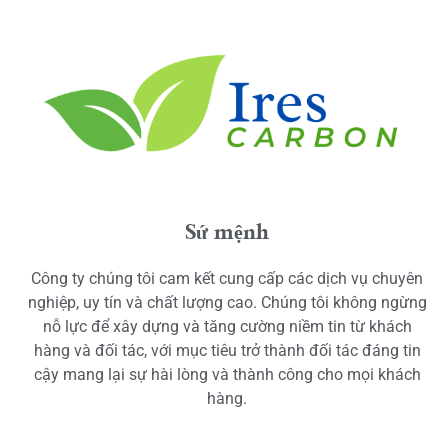
Sứ mệnh
Công ty chúng tôi cam kết cung cấp các dịch vụ chuyên
nghiệp, uy tín và chất lượng cao. Chúng tôi không ngừng
nỗ lực để xây dựng và tăng cường niềm tin từ khách
hàng và đối tác, với mục tiêu trở thành đối tác đáng tin
cậy mang lại sự hài lòng và thành công cho mọi khách
hàng.