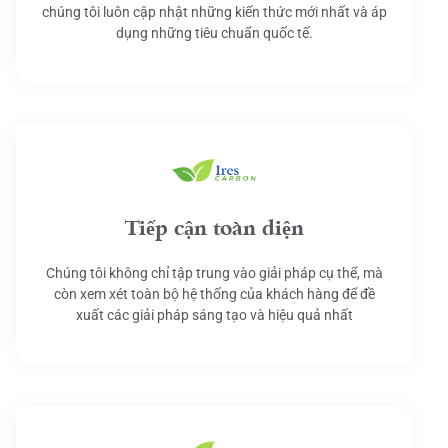
chúng tôi luôn cập nhật những kiến thức mới nhất và áp
dụng những tiêu chuẩn quốc tế.
Tiếp cận toàn diện
Chúng tôi không chỉ tập trung vào giải pháp cụ thể, mà
còn xem xét toàn bộ hệ thống của khách hàng để đề
xuất các giải pháp sáng tạo và hiệu quả nhất