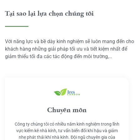
Tại sao lại lựa chọn chúng tôi
Với năng lực và bề dày kinh nghiệm sẽ luôn mang đến cho
khách hàng những giải pháp tối ưu và tiết kiệm nhất để
giảm thiểu tối đa các tác động đến môi trường,…
Chuyên môn
Công ty chúng tôi có nhiều năm kinh nghiệm trong lĩnh
vực kiểm kê nhà kính, tư vấn biến đổi khí hậu và giảm
nhẹ phát thải khí nhà kính. Đội ngũ chuyên gia của