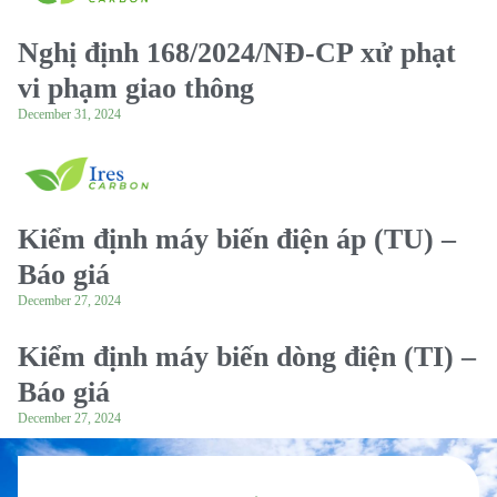
Nghị định 168/2024/NĐ-CP xử phạt
vi phạm giao thông
December 31, 2024
Kiểm định máy biến điện áp (TU) –
Báo giá
December 27, 2024
Kiểm định máy biến dòng điện (TI) –
Báo giá
December 27, 2024