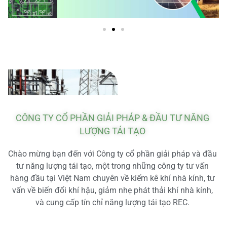
CÔNG TY CỔ PHẦN GIẢI PHÁP & ĐẦU TƯ NĂNG
LƯỢNG TÁI TẠO
Chào mừng bạn đến với Công ty cổ phần giải pháp và đầu
tư năng lượng tái tạo, một trong những công ty tư vấn
hàng đầu tại Việt Nam chuyên về kiểm kê khí nhà kính, tư
vấn về biến đổi khí hậu, giảm nhẹ phát thải khí nhà kính,
và cung cấp tín chỉ năng lượng tái tạo REC.