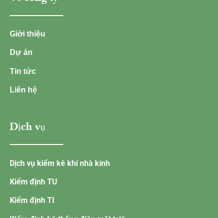
Giới thiệu
Dự án
Tin tức
Liên hệ
Dịch vụ
Dịch vụ kiểm kê khí nhà kính
Kiểm định TU
Kiểm định TI