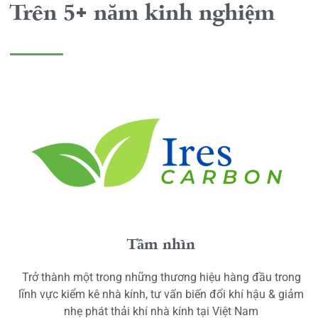
Trên 5+ năm kinh nghiệm
Tầm nhìn
Trở thành một trong những thương hiệu hàng đầu trong
lĩnh vực kiểm kê nhà kính, tư vấn biến đổi khí hậu & giảm
nhẹ phát thải khí nhà kính tại Việt Nam