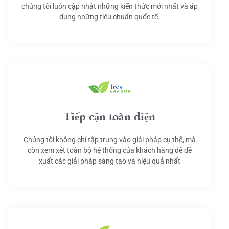
chúng tôi luôn cập nhật những kiến thức mới nhất và áp
dụng những tiêu chuẩn quốc tế.
Tiếp cận toàn diện
Chúng tôi không chỉ tập trung vào giải pháp cụ thể, mà
còn xem xét toàn bộ hệ thống của khách hàng để đề
xuất các giải pháp sáng tạo và hiệu quả nhất