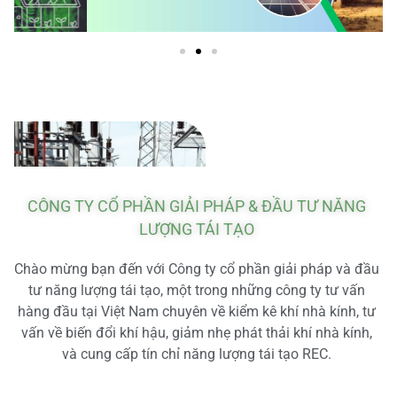
CÔNG TY CỔ PHẦN GIẢI PHÁP & ĐẦU TƯ NĂNG
LƯỢNG TÁI TẠO
Chào mừng bạn đến với Công ty cổ phần giải pháp và đầu
tư năng lượng tái tạo, một trong những công ty tư vấn
hàng đầu tại Việt Nam chuyên về kiểm kê khí nhà kính, tư
vấn về biến đổi khí hậu, giảm nhẹ phát thải khí nhà kính,
và cung cấp tín chỉ năng lượng tái tạo REC.