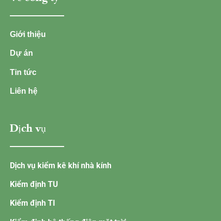
Giới thiệu
Dự án
Tin tức
Liên hệ
Dịch vụ
Dịch vụ kiểm kê khí nhà kính
Kiểm định TU
Kiểm định TI