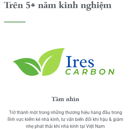
Trên 5+ năm kinh nghiệm
Tầm nhìn
Trở thành một trong những thương hiệu hàng đầu trong
lĩnh vực kiểm kê nhà kính, tư vấn biến đổi khí hậu & giảm
nhẹ phát thải khí nhà kính tại Việt Nam