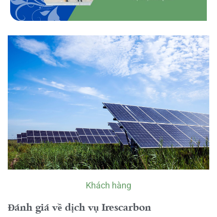
Khách hàng
Đánh giá về dịch vụ Irescarbon