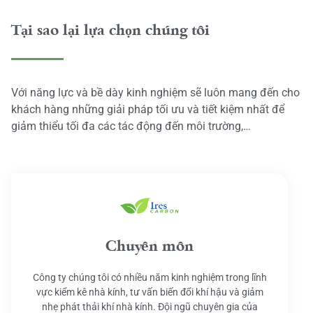
Tại sao lại lựa chọn chúng tôi
Với năng lực và bề dày kinh nghiệm sẽ luôn mang đến cho
khách hàng những giải pháp tối ưu và tiết kiệm nhất để
giảm thiểu tối đa các tác động đến môi trường,…
Chuyên môn
Công ty chúng tôi có nhiều năm kinh nghiệm trong lĩnh
vực kiểm kê nhà kính, tư vấn biến đổi khí hậu và giảm
nhẹ phát thải khí nhà kính. Đội ngũ chuyên gia của