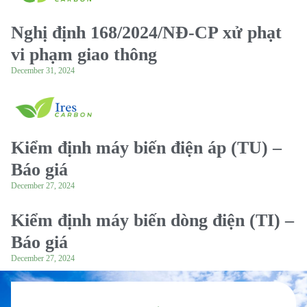
Nghị định 168/2024/NĐ-CP xử phạt
vi phạm giao thông
December 31, 2024
Kiểm định máy biến điện áp (TU) –
Báo giá
December 27, 2024
Kiểm định máy biến dòng điện (TI) –
Báo giá
December 27, 2024