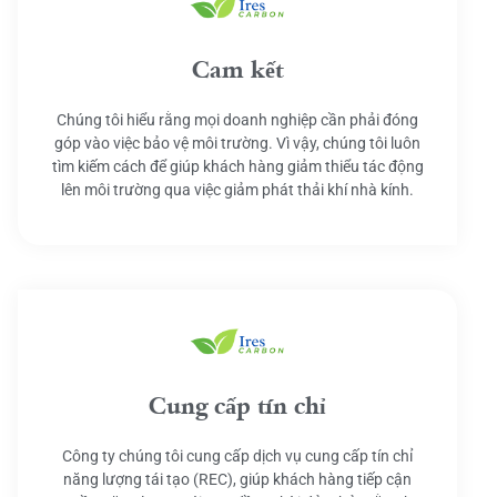
Cam kết
Chúng tôi hiểu rằng mọi doanh nghiệp cần phải đóng
góp vào việc bảo vệ môi trường. Vì vậy, chúng tôi luôn
tìm kiếm cách để giúp khách hàng giảm thiểu tác động
lên môi trường qua việc giảm phát thải khí nhà kính.
Cung cấp tín chỉ
Công ty chúng tôi cung cấp dịch vụ cung cấp tín chỉ
năng lượng tái tạo (REC), giúp khách hàng tiếp cận