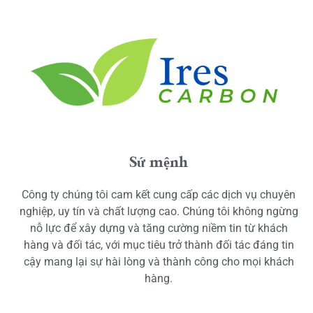
Sứ mệnh
Công ty chúng tôi cam kết cung cấp các dịch vụ chuyên
nghiệp, uy tín và chất lượng cao. Chúng tôi không ngừng
nỗ lực để xây dựng và tăng cường niềm tin từ khách
hàng và đối tác, với mục tiêu trở thành đối tác đáng tin
cậy mang lại sự hài lòng và thành công cho mọi khách
hàng.