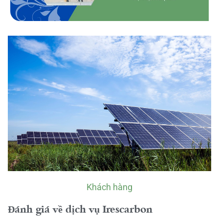
Khách hàng
Đánh giá về dịch vụ Irescarbon