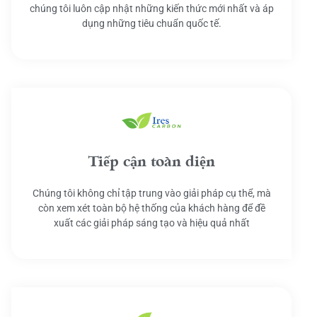
chúng tôi luôn cập nhật những kiến thức mới nhất và áp
dụng những tiêu chuẩn quốc tế.
Tiếp cận toàn diện
Chúng tôi không chỉ tập trung vào giải pháp cụ thể, mà
còn xem xét toàn bộ hệ thống của khách hàng để đề
xuất các giải pháp sáng tạo và hiệu quả nhất