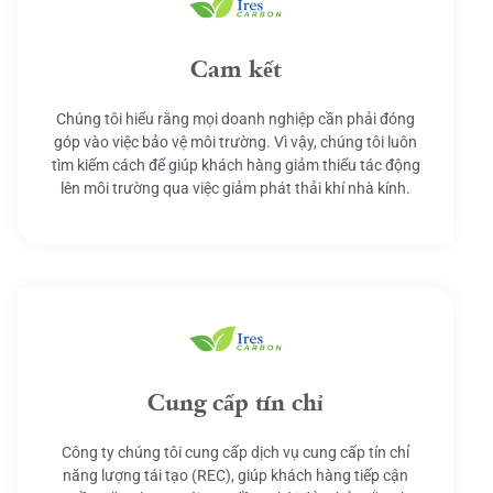
Cam kết
Chúng tôi hiểu rằng mọi doanh nghiệp cần phải đóng
góp vào việc bảo vệ môi trường. Vì vậy, chúng tôi luôn
tìm kiếm cách để giúp khách hàng giảm thiểu tác động
lên môi trường qua việc giảm phát thải khí nhà kính.
Cung cấp tín chỉ
Công ty chúng tôi cung cấp dịch vụ cung cấp tín chỉ
năng lượng tái tạo (REC), giúp khách hàng tiếp cận