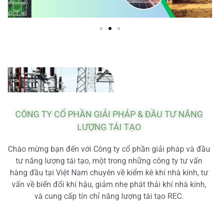
CÔNG TY CỔ PHẦN GIẢI PHÁP & ĐẦU TƯ NĂNG
LƯỢNG TÁI TẠO
Chào mừng bạn đến với Công ty cổ phần giải pháp và đầu
tư năng lượng tái tạo, một trong những công ty tư vấn
hàng đầu tại Việt Nam chuyên về kiểm kê khí nhà kính, tư
vấn về biến đổi khí hậu, giảm nhẹ phát thải khí nhà kính,
và cung cấp tín chỉ năng lượng tái tạo REC.