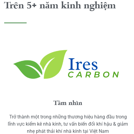
Trên 5+ năm kinh nghiệm
Tầm nhìn
Trở thành một trong những thương hiệu hàng đầu trong
lĩnh vực kiểm kê nhà kính, tư vấn biến đổi khí hậu & giảm
nhẹ phát thải khí nhà kính tại Việt Nam