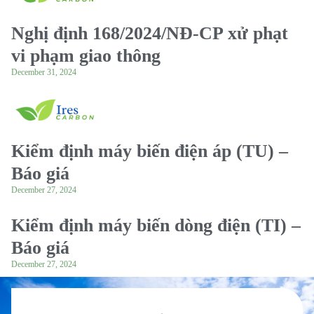
Nghị định 168/2024/NĐ-CP xử phạt
vi phạm giao thông
December 31, 2024
Kiểm định máy biến điện áp (TU) –
Báo giá
December 27, 2024
Kiểm định máy biến dòng điện (TI) –
Báo giá
December 27, 2024