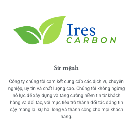
Sứ mệnh
Công ty chúng tôi cam kết cung cấp các dịch vụ chuyên
nghiệp, uy tín và chất lượng cao. Chúng tôi không ngừng
nỗ lực để xây dựng và tăng cường niềm tin từ khách
hàng và đối tác, với mục tiêu trở thành đối tác đáng tin
cậy mang lại sự hài lòng và thành công cho mọi khách
hàng.