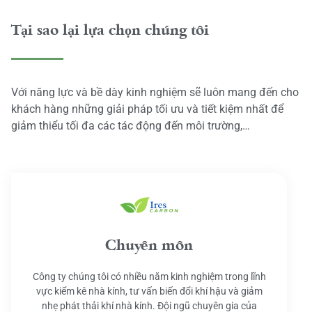
Tại sao lại lựa chọn chúng tôi
Với năng lực và bề dày kinh nghiệm sẽ luôn mang đến cho
khách hàng những giải pháp tối ưu và tiết kiệm nhất để
giảm thiểu tối đa các tác động đến môi trường,…
Chuyên môn
Công ty chúng tôi có nhiều năm kinh nghiệm trong lĩnh
vực kiểm kê nhà kính, tư vấn biến đổi khí hậu và giảm
nhẹ phát thải khí nhà kính. Đội ngũ chuyên gia của