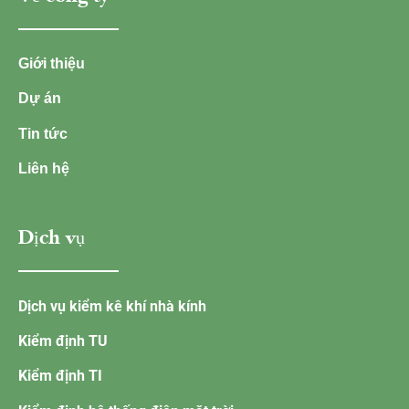
Giới thiệu
Dự án
Tin tức
Liên hệ
Dịch vụ
Dịch vụ kiểm kê khí nhà kính
Kiểm định TU
Kiểm định TI