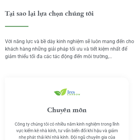
Tại sao lại lựa chọn chúng tôi
Với năng lực và bề dày kinh nghiệm sẽ luôn mang đến cho
khách hàng những giải pháp tối ưu và tiết kiệm nhất để
giảm thiểu tối đa các tác động đến môi trường,…
Chuyên môn
Công ty chúng tôi có nhiều năm kinh nghiệm trong lĩnh
vực kiểm kê nhà kính, tư vấn biến đổi khí hậu và giảm
nhẹ phát thải khí nhà kính. Đội ngũ chuyên gia của