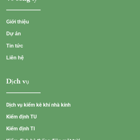
Giới thiệu
Dự án
Tin tức
Liên hệ
Dịch vụ
Dịch vụ kiểm kê khí nhà kính
Kiểm định TU
Kiểm định TI