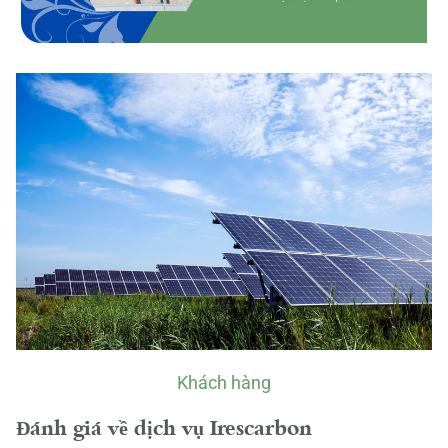
Khách hàng
Đánh giá về dịch vụ Irescarbon