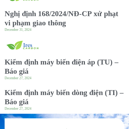
Nghị định 168/2024/NĐ-CP xử phạt
vi phạm giao thông
December 31, 2024
Kiểm định máy biến điện áp (TU) –
Báo giá
December 27, 2024
Kiểm định máy biến dòng điện (TI) –
Báo giá
December 27, 2024