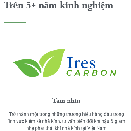
Trên 5+ năm kinh nghiệm
Tầm nhìn
Trở thành một trong những thương hiệu hàng đầu trong
lĩnh vực kiểm kê nhà kính, tư vấn biến đổi khí hậu & giảm
nhẹ phát thải khí nhà kính tại Việt Nam