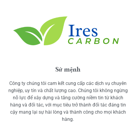
Sứ mệnh
Công ty chúng tôi cam kết cung cấp các dịch vụ chuyên
nghiệp, uy tín và chất lượng cao. Chúng tôi không ngừng
nỗ lực để xây dựng và tăng cường niềm tin từ khách
hàng và đối tác, với mục tiêu trở thành đối tác đáng tin
cậy mang lại sự hài lòng và thành công cho mọi khách
hàng.