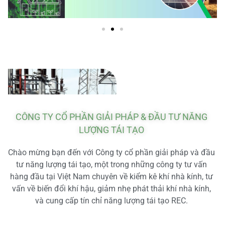
CÔNG TY CỔ PHẦN GIẢI PHÁP & ĐẦU TƯ NĂNG
LƯỢNG TÁI TẠO
Chào mừng bạn đến với Công ty cổ phần giải pháp và đầu
tư năng lượng tái tạo, một trong những công ty tư vấn
hàng đầu tại Việt Nam chuyên về kiểm kê khí nhà kính, tư
vấn về biến đổi khí hậu, giảm nhẹ phát thải khí nhà kính,
và cung cấp tín chỉ năng lượng tái tạo REC.