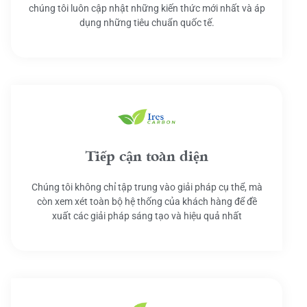
chúng tôi luôn cập nhật những kiến thức mới nhất và áp
dụng những tiêu chuẩn quốc tế.
Tiếp cận toàn diện
Chúng tôi không chỉ tập trung vào giải pháp cụ thể, mà
còn xem xét toàn bộ hệ thống của khách hàng để đề
xuất các giải pháp sáng tạo và hiệu quả nhất