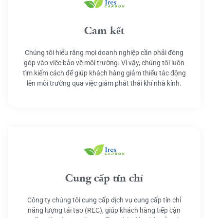
Cam kết
Chúng tôi hiểu rằng mọi doanh nghiệp cần phải đóng
góp vào việc bảo vệ môi trường. Vì vậy, chúng tôi luôn
tìm kiếm cách để giúp khách hàng giảm thiểu tác động
lên môi trường qua việc giảm phát thải khí nhà kính.
Cung cấp tín chỉ
Công ty chúng tôi cung cấp dịch vụ cung cấp tín chỉ
năng lượng tái tạo (REC), giúp khách hàng tiếp cận