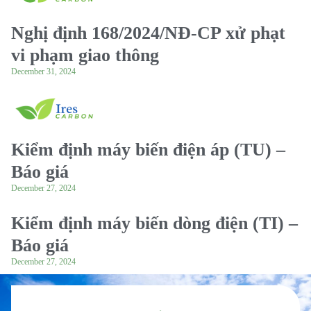
Nghị định 168/2024/NĐ-CP xử phạt
vi phạm giao thông
December 31, 2024
Kiểm định máy biến điện áp (TU) –
Báo giá
December 27, 2024
Kiểm định máy biến dòng điện (TI) –
Báo giá
December 27, 2024