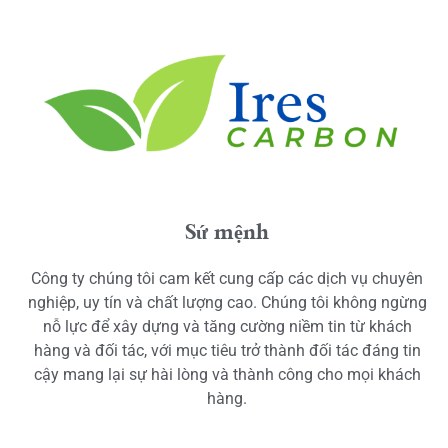
Sứ mệnh
Công ty chúng tôi cam kết cung cấp các dịch vụ chuyên
nghiệp, uy tín và chất lượng cao. Chúng tôi không ngừng
nỗ lực để xây dựng và tăng cường niềm tin từ khách
hàng và đối tác, với mục tiêu trở thành đối tác đáng tin
cậy mang lại sự hài lòng và thành công cho mọi khách
hàng.