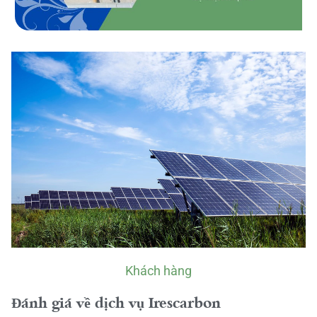
Khách hàng
Đánh giá về dịch vụ Irescarbon