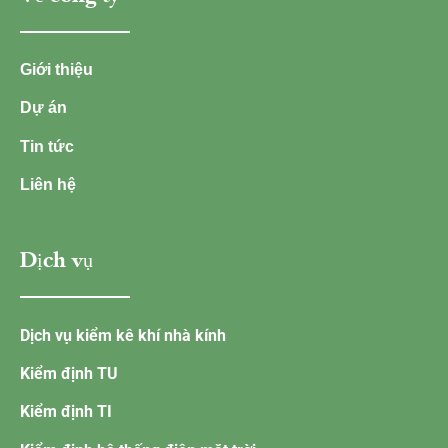
Giới thiệu
Dự án
Tin tức
Liên hệ
Dịch vụ
Dịch vụ kiểm kê khí nhà kính
Kiểm định TU
Kiểm định TI