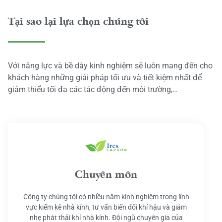
Tại sao lại lựa chọn chúng tôi
Với năng lực và bề dày kinh nghiệm sẽ luôn mang đến cho
khách hàng những giải pháp tối ưu và tiết kiệm nhất để
giảm thiểu tối đa các tác động đến môi trường,…
Chuyên môn
Công ty chúng tôi có nhiều năm kinh nghiệm trong lĩnh
vực kiểm kê nhà kính, tư vấn biến đổi khí hậu và giảm
nhẹ phát thải khí nhà kính. Đội ngũ chuyên gia của