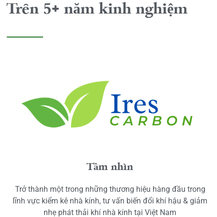
Trên 5+ năm kinh nghiệm
Tầm nhìn
Trở thành một trong những thương hiệu hàng đầu trong
lĩnh vực kiểm kê nhà kính, tư vấn biến đổi khí hậu & giảm
nhẹ phát thải khí nhà kính tại Việt Nam