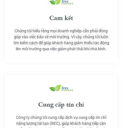
Cam kết
Chúng tôi hiểu rằng mọi doanh nghiệp cần phải đóng
góp vào việc bảo vệ môi trường. Vì vậy, chúng tôi luôn
tìm kiếm cách để giúp khách hàng giảm thiểu tác động
lên môi trường qua việc giảm phát thải khí nhà kính.
Cung cấp tín chỉ
Công ty chúng tôi cung cấp dịch vụ cung cấp tín chỉ
năng lượng tái tạo (REC), giúp khách hàng tiếp cận