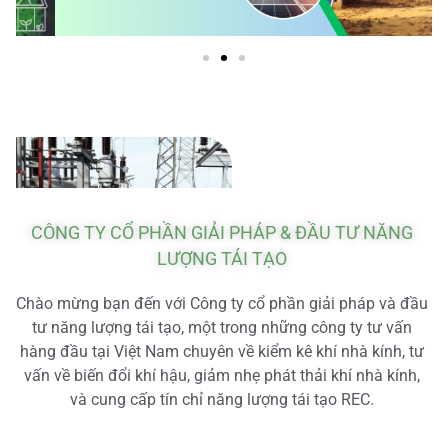
CÔNG TY CỔ PHẦN GIẢI PHÁP & ĐẦU TƯ NĂNG
LƯỢNG TÁI TẠO
Chào mừng bạn đến với Công ty cổ phần giải pháp và đầu
tư năng lượng tái tạo, một trong những công ty tư vấn
hàng đầu tại Việt Nam chuyên về kiểm kê khí nhà kính, tư
vấn về biến đổi khí hậu, giảm nhẹ phát thải khí nhà kính,
và cung cấp tín chỉ năng lượng tái tạo REC.