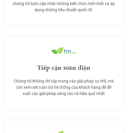
chúng tôi luôn cập nhật những kiến thức mới nhất và áp
dụng những tiêu chuẩn quốc tế.
Tiếp cận toàn diện
Chúng tôi không chỉ tập trung vào giải pháp cụ thể, mà
còn xem xét toàn bộ hệ thống của khách hàng để đề
xuất các giải pháp sáng tạo và hiệu quả nhất