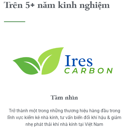
Trên 5+ năm kinh nghiệm
Tầm nhìn
Trở thành một trong những thương hiệu hàng đầu trong
lĩnh vực kiểm kê nhà kính, tư vấn biến đổi khí hậu & giảm
nhẹ phát thải khí nhà kính tại Việt Nam