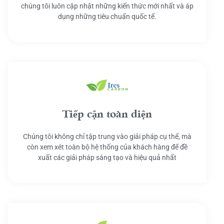
chúng tôi luôn cập nhật những kiến thức mới nhất và áp
dụng những tiêu chuẩn quốc tế.
Tiếp cận toàn diện
Chúng tôi không chỉ tập trung vào giải pháp cụ thể, mà
còn xem xét toàn bộ hệ thống của khách hàng để đề
xuất các giải pháp sáng tạo và hiệu quả nhất