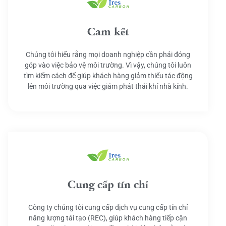
Cam kết
Chúng tôi hiểu rằng mọi doanh nghiệp cần phải đóng
góp vào việc bảo vệ môi trường. Vì vậy, chúng tôi luôn
tìm kiếm cách để giúp khách hàng giảm thiểu tác động
lên môi trường qua việc giảm phát thải khí nhà kính.
Cung cấp tín chỉ
Công ty chúng tôi cung cấp dịch vụ cung cấp tín chỉ
năng lượng tái tạo (REC), giúp khách hàng tiếp cận