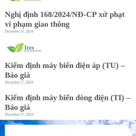
Nghị định 168/2024/NĐ-CP xử phạt
vi phạm giao thông
December 31, 2024
Kiểm định máy biến điện áp (TU) –
Báo giá
December 27, 2024
Kiểm định máy biến dòng điện (TI) –
Báo giá
December 27, 2024