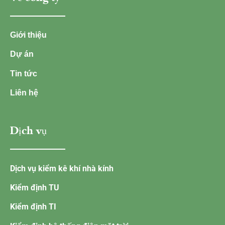
Giới thiệu
Dự án
Tin tức
Liên hệ
Dịch vụ
Dịch vụ kiểm kê khí nhà kính
Kiểm định TU
Kiểm định TI