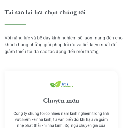
Tại sao lại lựa chọn chúng tôi
Với năng lực và bề dày kinh nghiệm sẽ luôn mang đến cho
khách hàng những giải pháp tối ưu và tiết kiệm nhất để
giảm thiểu tối đa các tác động đến môi trường,…
Chuyên môn
Công ty chúng tôi có nhiều năm kinh nghiệm trong lĩnh
vực kiểm kê nhà kính, tư vấn biến đổi khí hậu và giảm
nhẹ phát thải khí nhà kính. Đội ngũ chuyên gia của