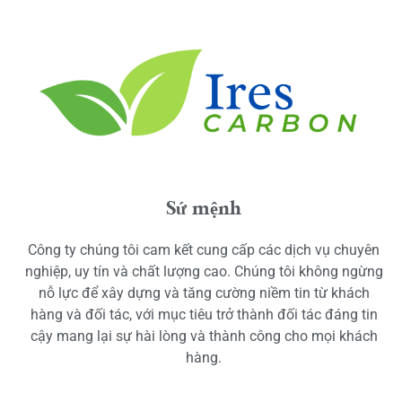
Sứ mệnh
Công ty chúng tôi cam kết cung cấp các dịch vụ chuyên
nghiệp, uy tín và chất lượng cao. Chúng tôi không ngừng
nỗ lực để xây dựng và tăng cường niềm tin từ khách
hàng và đối tác, với mục tiêu trở thành đối tác đáng tin
cậy mang lại sự hài lòng và thành công cho mọi khách
hàng.