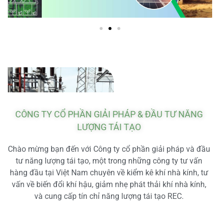
CÔNG TY CỔ PHẦN GIẢI PHÁP & ĐẦU TƯ NĂNG
LƯỢNG TÁI TẠO
Chào mừng bạn đến với Công ty cổ phần giải pháp và đầu
tư năng lượng tái tạo, một trong những công ty tư vấn
hàng đầu tại Việt Nam chuyên về kiểm kê khí nhà kính, tư
vấn về biến đổi khí hậu, giảm nhẹ phát thải khí nhà kính,
và cung cấp tín chỉ năng lượng tái tạo REC.