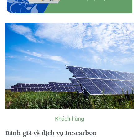
Khách hàng
Đánh giá về dịch vụ Irescarbon