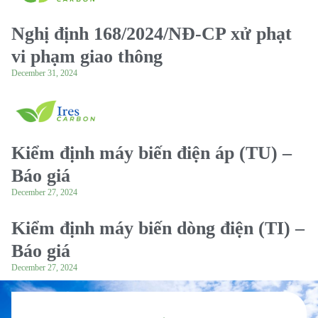
Nghị định 168/2024/NĐ-CP xử phạt
vi phạm giao thông
December 31, 2024
Kiểm định máy biến điện áp (TU) –
Báo giá
December 27, 2024
Kiểm định máy biến dòng điện (TI) –
Báo giá
December 27, 2024