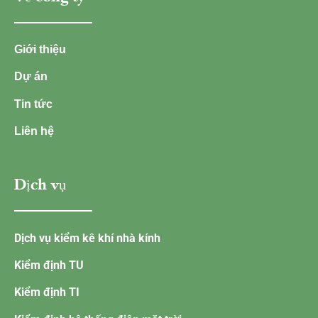
Giới thiệu
Dự án
Tin tức
Liên hệ
Dịch vụ
Dịch vụ kiểm kê khí nhà kính
Kiểm định TU
Kiểm định TI