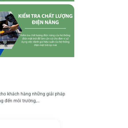
 cho khách hàng những giải pháp
ộng đến môi trường,…