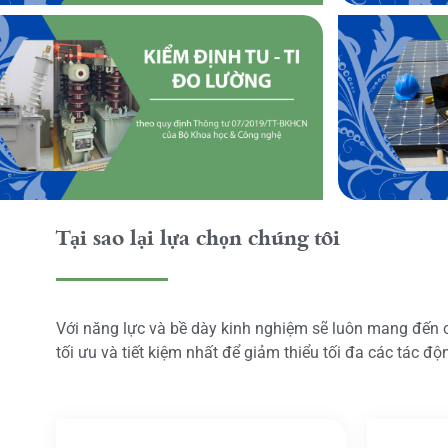
Tại sao lại lựa chọn chúng tôi
Với năng lực và bề dày kinh nghiệm sẽ luôn mang đến
tối ưu và tiết kiệm nhất để giảm thiểu tối đa các tác đ