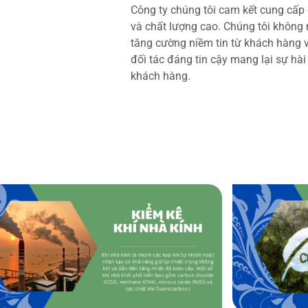
Công ty chúng tôi cam kết cung cấp 
và chất lượng cao. Chúng tôi không
tăng cường niềm tin từ khách hàng và
đối tác đáng tin cậy mang lại sự hà
khách hàng.