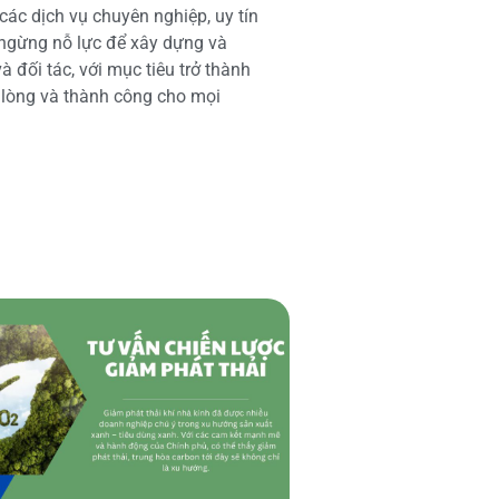
các dịch vụ chuyên nghiệp, uy tín
 ngừng nỗ lực để xây dựng và
 đối tác, với mục tiêu trở thành
i lòng và thành công cho mọi