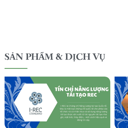
SẢN PHẨM & DỊCH VỤ