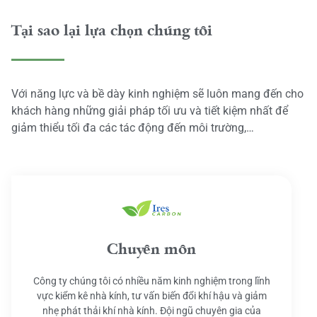
Tại sao lại lựa chọn chúng tôi
Với năng lực và bề dày kinh nghiệm sẽ luôn mang đến cho
khách hàng những giải pháp tối ưu và tiết kiệm nhất để
giảm thiểu tối đa các tác động đến môi trường,…
Chuyên môn
Công ty chúng tôi có nhiều năm kinh nghiệm trong lĩnh
vực kiểm kê nhà kính, tư vấn biến đổi khí hậu và giảm
nhẹ phát thải khí nhà kính. Đội ngũ chuyên gia của