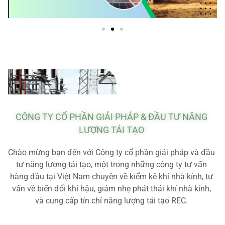
CÔNG TY CỔ PHẦN GIẢI PHÁP & ĐẦU TƯ NĂNG
LƯỢNG TÁI TẠO
Chào mừng bạn đến với Công ty cổ phần giải pháp và đầu
tư năng lượng tái tạo, một trong những công ty tư vấn
hàng đầu tại Việt Nam chuyên về kiểm kê khí nhà kính, tư
vấn về biến đổi khí hậu, giảm nhẹ phát thải khí nhà kính,
và cung cấp tín chỉ năng lượng tái tạo REC.