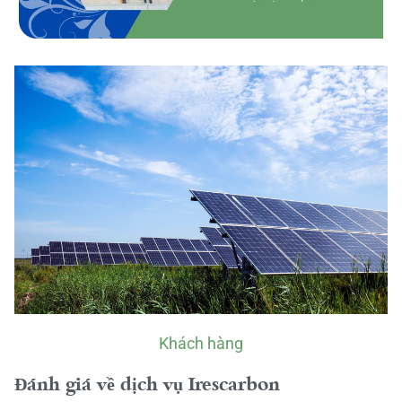
Khách hàng
Đánh giá về dịch vụ Irescarbon