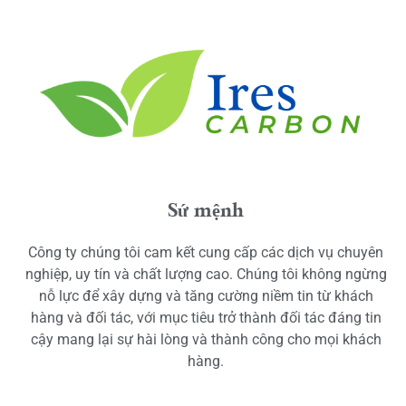
Sứ mệnh
Công ty chúng tôi cam kết cung cấp các dịch vụ chuyên
nghiệp, uy tín và chất lượng cao. Chúng tôi không ngừng
nỗ lực để xây dựng và tăng cường niềm tin từ khách
hàng và đối tác, với mục tiêu trở thành đối tác đáng tin
cậy mang lại sự hài lòng và thành công cho mọi khách
hàng.