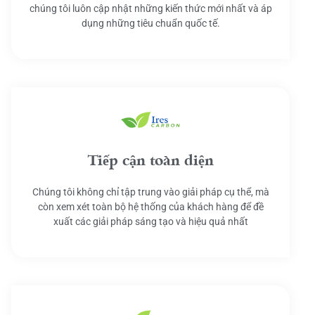
chúng tôi luôn cập nhật những kiến thức mới nhất và áp
dụng những tiêu chuẩn quốc tế.
Tiếp cận toàn diện
Chúng tôi không chỉ tập trung vào giải pháp cụ thể, mà
còn xem xét toàn bộ hệ thống của khách hàng để đề
xuất các giải pháp sáng tạo và hiệu quả nhất