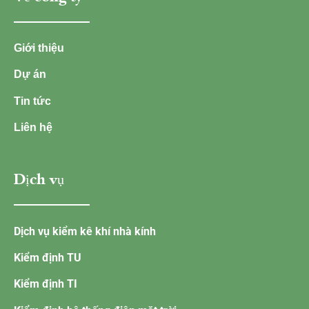
Giới thiệu
Dự án
Tin tức
Liên hệ
Dịch vụ
Dịch vụ kiểm kê khí nhà kính
Kiểm định TU
Kiểm định TI