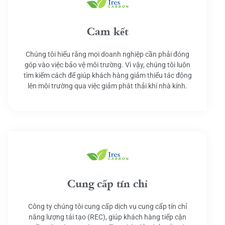
Cam kết
Chúng tôi hiểu rằng mọi doanh nghiệp cần phải đóng
góp vào việc bảo vệ môi trường. Vì vậy, chúng tôi luôn
tìm kiếm cách để giúp khách hàng giảm thiểu tác động
lên môi trường qua việc giảm phát thải khí nhà kính.
Cung cấp tín chỉ
Công ty chúng tôi cung cấp dịch vụ cung cấp tín chỉ
năng lượng tái tạo (REC), giúp khách hàng tiếp cận