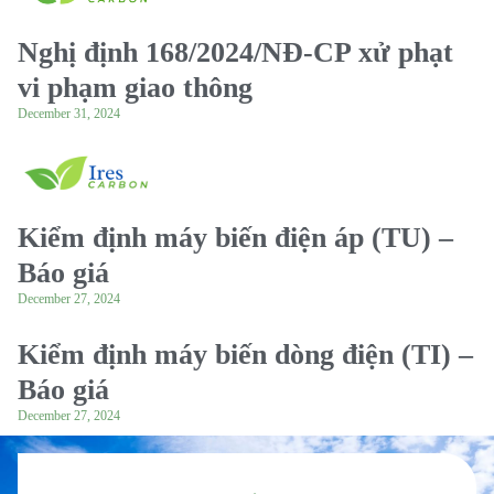
Nghị định 168/2024/NĐ-CP xử phạt
vi phạm giao thông
December 31, 2024
Kiểm định máy biến điện áp (TU) –
Báo giá
December 27, 2024
Kiểm định máy biến dòng điện (TI) –
Báo giá
December 27, 2024