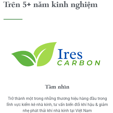
Trên 5+ năm kinh nghiệm
Tầm nhìn
Trở thành một trong những thương hiệu hàng đầu trong
lĩnh vực kiểm kê nhà kính, tư vấn biến đổi khí hậu & giảm
nhẹ phát thải khí nhà kính tại Việt Nam