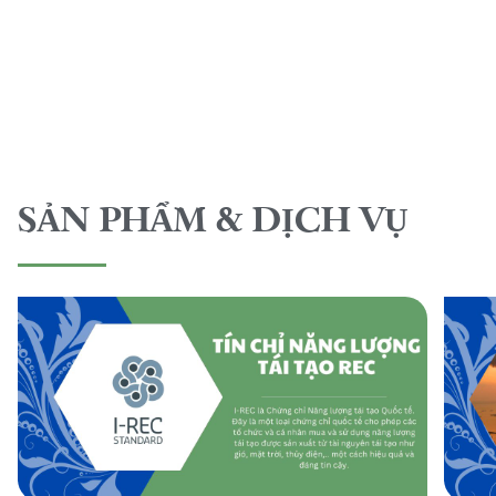
SẢN PHẨM & DỊCH VỤ