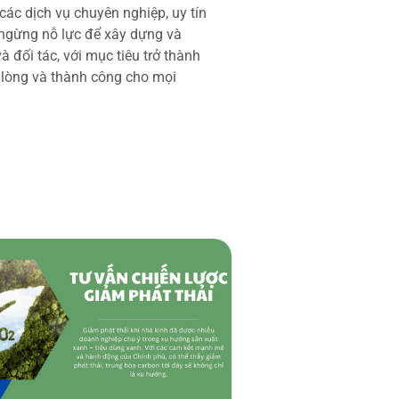
các dịch vụ chuyên nghiệp, uy tín
 ngừng nỗ lực để xây dựng và
 đối tác, với mục tiêu trở thành
i lòng và thành công cho mọi