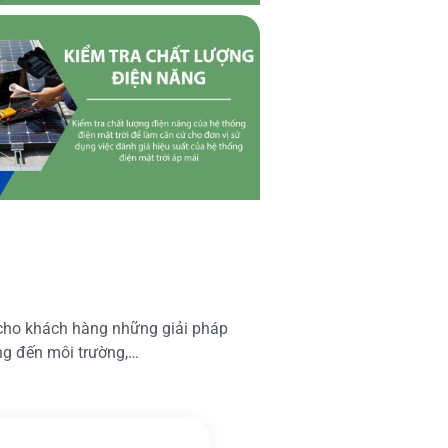
 cho khách hàng những giải pháp
ộng đến môi trường,…