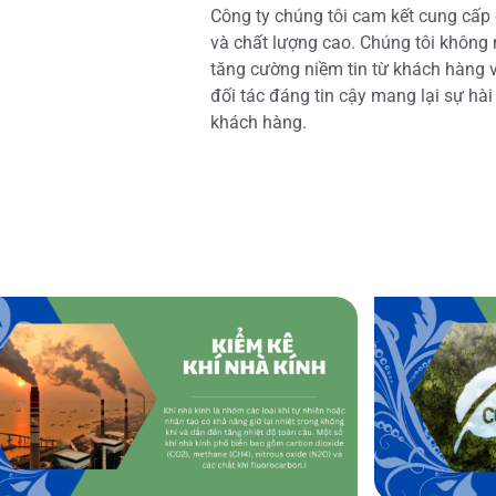
Công ty chúng tôi cam kết cung cấp 
và chất lượng cao. Chúng tôi không
tăng cường niềm tin từ khách hàng và
đối tác đáng tin cậy mang lại sự hà
khách hàng.