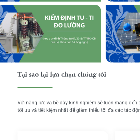
Tại sao lại lựa chọn chúng tôi
Với năng lực và bề dày kinh nghiệm sẽ luôn mang đến
tối ưu và tiết kiệm nhất để giảm thiểu tối đa các tác đ